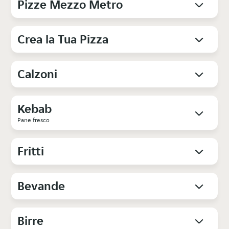
Pizze Mezzo Metro
Crea la Tua Pizza
Calzoni
Kebab
Pane fresco
Fritti
Bevande
Birre