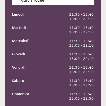
Ritiro al locale
Lunedì
 11:30 - 13:40
 18:00 - 22:10
Martedì
 11:30 - 13:40
 18:00 - 22:10
Mercoledì
 11:30 - 13:40
 18:00 - 22:10
Giovedì
 11:30 - 13:40
 18:00 - 22:10
Venerdì
 11:30 - 13:40
 18:00 - 22:10
Sabato
 11:30 - 13:40
 18:00 - 22:50
Domenica
 11:30 - 13:40
 18:00 - 22:50