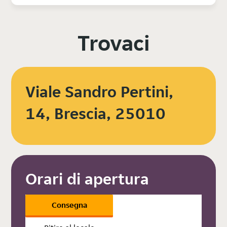
Trovaci
Viale Sandro Pertini,
14, Brescia, 25010
Orari di apertura
Consegna