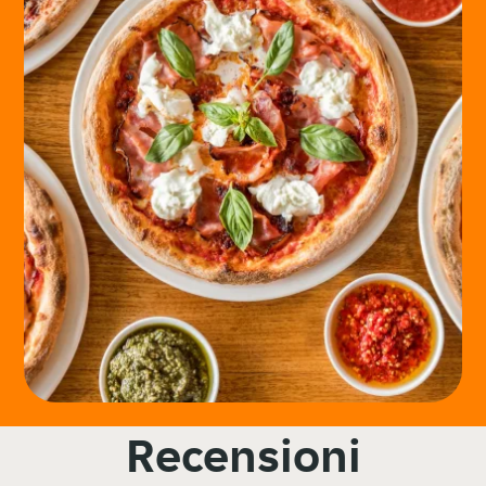
Recensioni