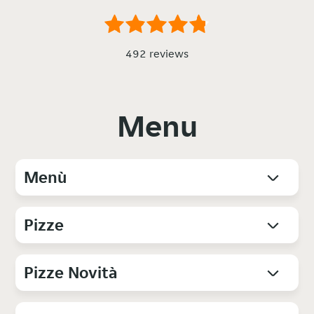
492 reviews
Menu
Menù
Pizze
Pizze Novità